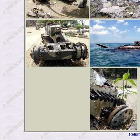
Retur